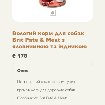
Вологий корм для собак
Brit Pate & Meat з
яловичиною та індичкою
₴
178
Опис
Повноцінний вологий корм супер
преміумкласу для дорослих собак.
Особливості Brit Paté & Meat: