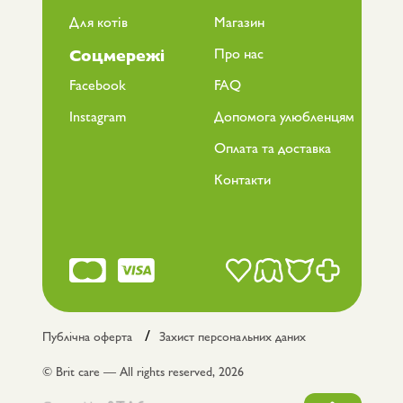
Для котів
Магазин
Про нас
Соцмережі
Facebook
FAQ
Instagram
Допомога улюбленцям
Оплата та доставка
Контакти
Публічна оферта
Захист персональних даних
© Brit care — All rights reserved, 2026