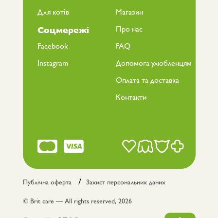
Для котів
Магазин
Про нас
Соцмережі
Facebook
FAQ
Instagram
Допомога улюбленцям
Оплата та доставка
Контакти
Публічна оферта
Захист персональних даних
© Brit care — All rights reserved, 2026